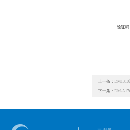
验证码
上一条：
DM131
下一条：
DM-A
邮箱