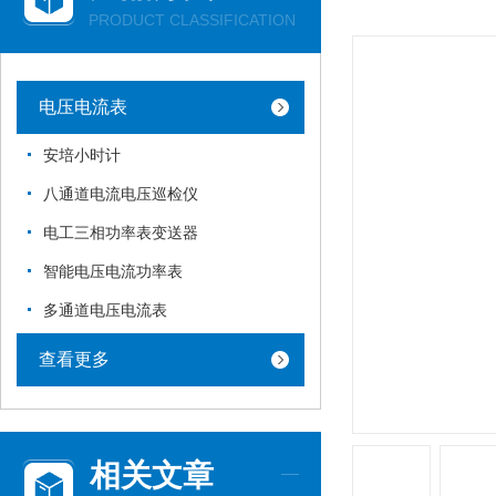
PRODUCT CLASSIFICATION
电压电流表
安培小时计
八通道电流电压巡检仪
电工三相功率表变送器
智能电压电流功率表
多通道电压电流表
查看更多
相关文章