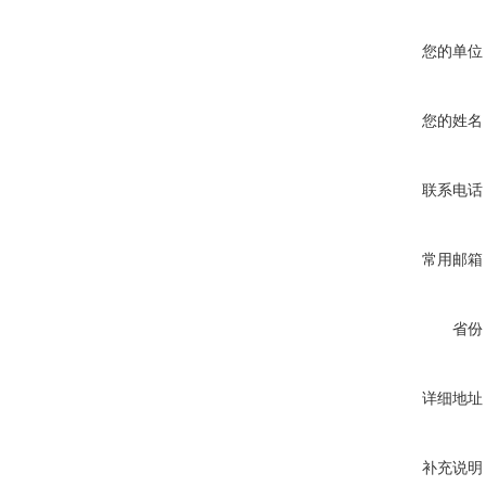
您的单位
您的姓名
联系电话
常用邮箱
省份
详细地址
补充说明