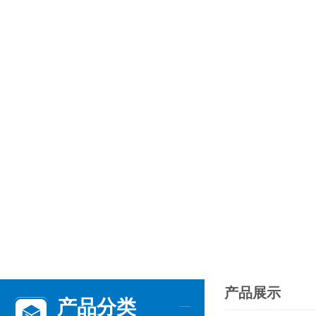
产品展示
产品分类