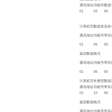
通讯地址
功能号
数据
01
03
06
计算机写数据发送命
通讯地址
功能号
寄存
01
06
00
返回数据格式
通讯地址
功能号
寄存
01
06
00
计算机写长整型数据发送
通讯地址
功能号
寄存
01
10
00
返回数据格式
通讯地址
功能号
寄存