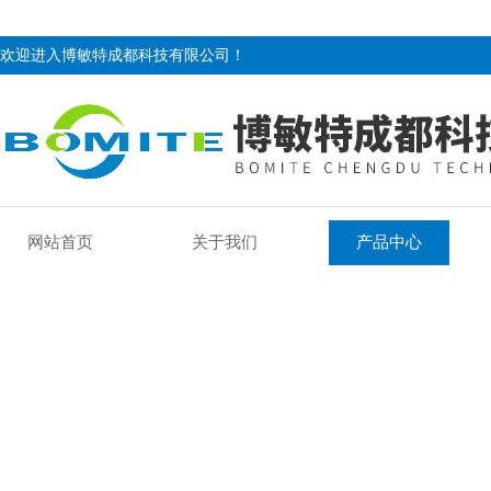
欢迎进入博敏特成都科技有限公司！
网站首页
关于我们
产品中心