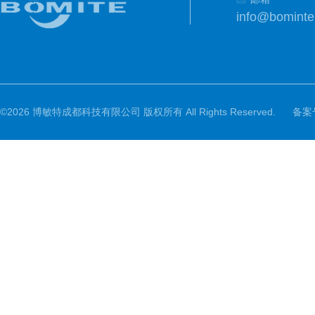
info@bomint
©2026 博敏特成都科技有限公司 版权所有 All Rights Reserved.
备案