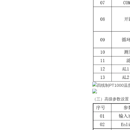
（三）高级参数设置