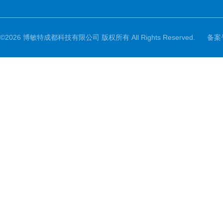
©2026 博敏特成都科技有限公司 版权所有 All Rights Reserved.
备案