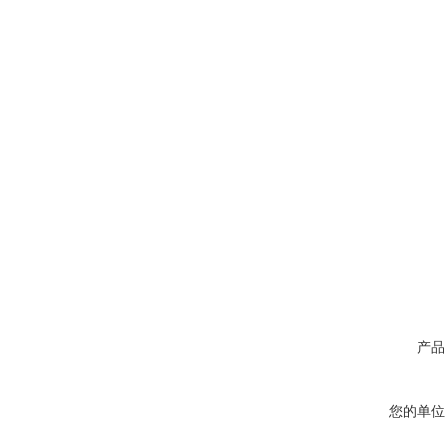
产品
您的单位