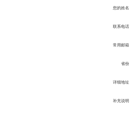
您的姓名
联系电话
常用邮箱
省份
详细地址
补充说明