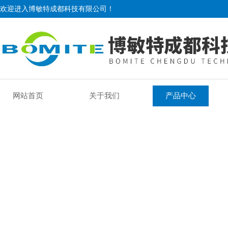
欢迎进入博敏特成都科技有限公司！
网站首页
关于我们
产品中心