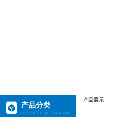
产品展示
产品分类
PRODUCT CLASSIFICATION