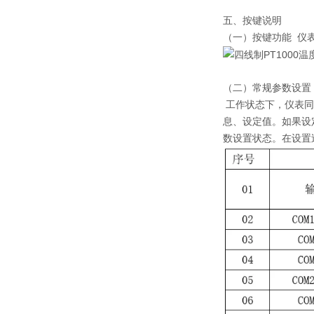
五、按键说明
（一）按键功能 仪
（二）常规参数设置
工作状态下，仪表同时
息、设定值。如果设定
数设置状态。在设置