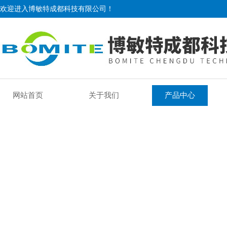
欢迎进入博敏特成都科技有限公司！
网站首页
关于我们
产品中心