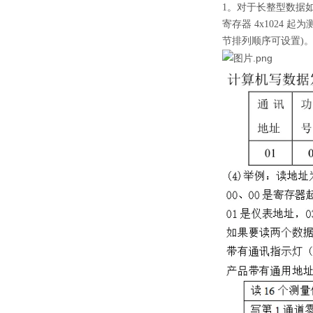
1。对于长整型数据如
寄存器 4x1024 起
节排列顺序可设置)