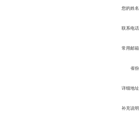
您的姓名
联系电话
常用邮箱
省份
详细地址
补充说明