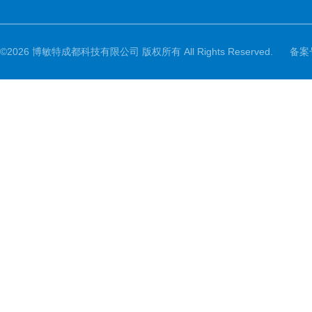
©2026 博敏特成都科技有限公司 版权所有 All Rights Reserved.
备案