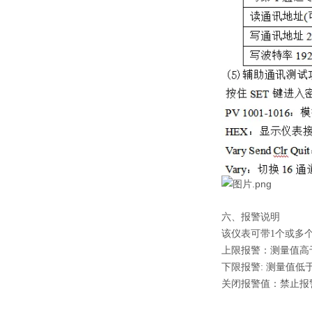
六、报警说明
该仪表可带1个或多
上限报警：测量值高
下限报警: 测量值
关闭报警值：禁止报