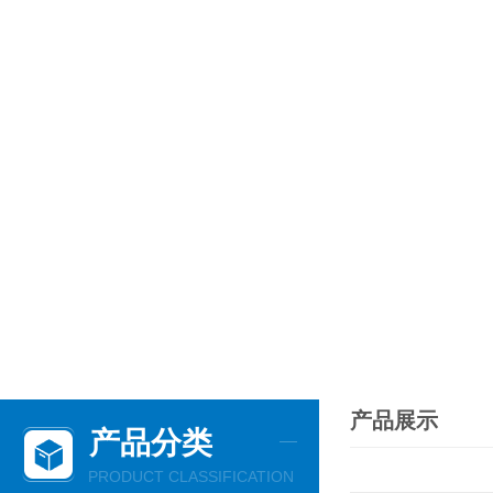
产品展示
产品分类
PRODUCT CLASSIFICATION