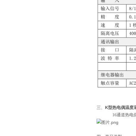
K型热电偶温度
三、
16通道热电偶或 D