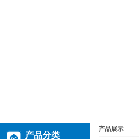
产品展示
产品分类