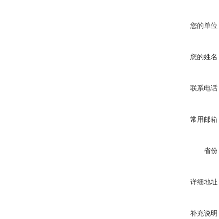
您的单位
您的姓名
联系电话
常用邮箱
省份
详细地址
补充说明