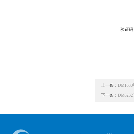
验证码
上一条：
DM16
下一条：
DM62