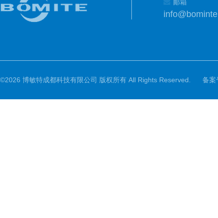
邮箱
info@bomint
©2026 博敏特成都科技有限公司 版权所有 All Rights Reserved.
备案