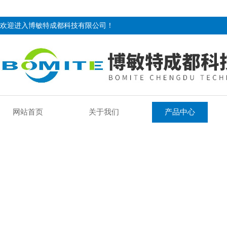
欢迎进入博敏特成都科技有限公司！
网站首页
关于我们
产品中心