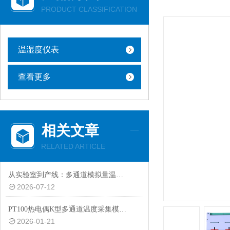
PRODUCT CLASSIFICATION
温湿度仪表
查看更多
相关文章
RELATED ARTICLE
从实验室到产线：多通道模拟量温度采集系统在热分布研究中的应用
2026-07-12
PT100热电偶K型多通道温度采集模块的功能特点解析
2026-01-21