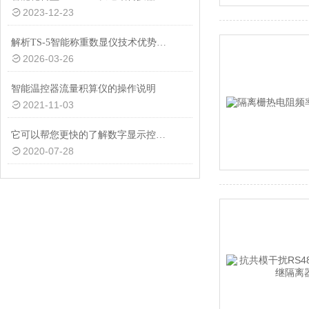
2023-12-23
解析TS-5智能称重数显仪技术优势与多场景应用价值
2026-03-26
智能温控器流量积算仪的操作说明
2021-11-03
它可以帮您更快的了解数字显示控制仪的内部结构
2020-07-28