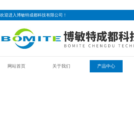
欢迎进入博敏特成都科技有限公司！
网站首页
关于我们
产品中心