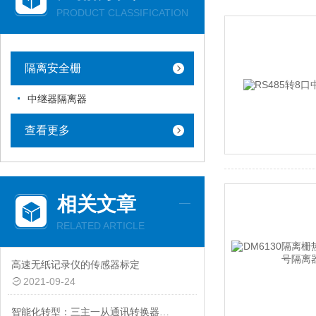
PRODUCT CLASSIFICATION
隔离安全栅
中继器隔离器
查看更多
相关文章
RELATED ARTICLE
高速无纸记录仪的传感器标定
2021-09-24
智能化转型：三主一从通讯转换器助力工业设备互联互通