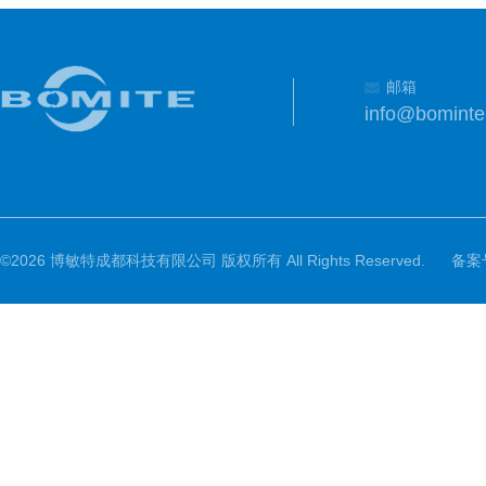
邮箱
info@bomint
©2026 博敏特成都科技有限公司 版权所有 All Rights Reserved.
备案