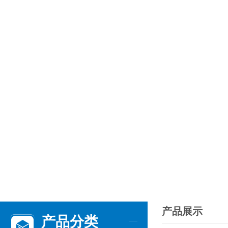
产品展示
产品分类