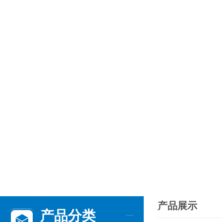
产品展示
产品分类