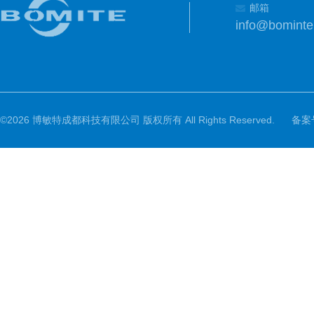
邮箱
info@bomint
©2026 博敏特成都科技有限公司 版权所有 All Rights Reserved.
备案