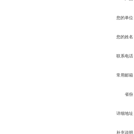
您的单位
您的姓名
联系电话
常用邮箱
省份
详细地址
补充说明