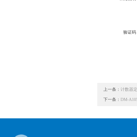
验证码
上一条：
计数器定
下一条：
DM-A