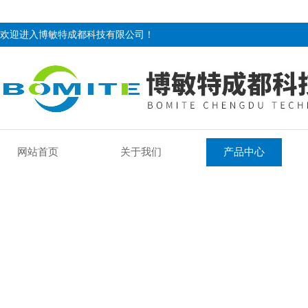
欢迎进入博敏特成都科技有限公司！
网站首页
关于我们
产品中心