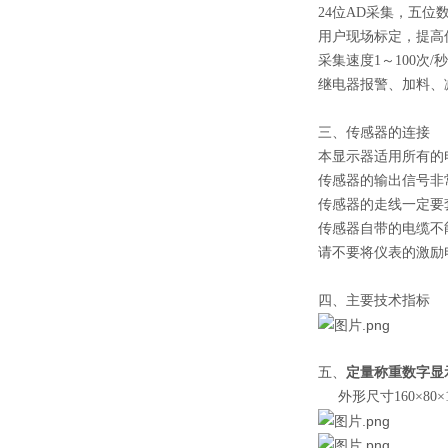
24位AD采集，五
用户现场标定，提
采集速度1～100
继电器报警、加料
三、传感器的连接
本显示器适用所有的
传感器的输出信号非
传感器的走线一定要
传感器自带的电缆不
请不要将仪表的激励
四、主要技术指标
五、
定量称重数字显
外形尺寸160×80×