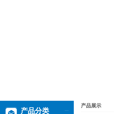
产品展示
产品分类