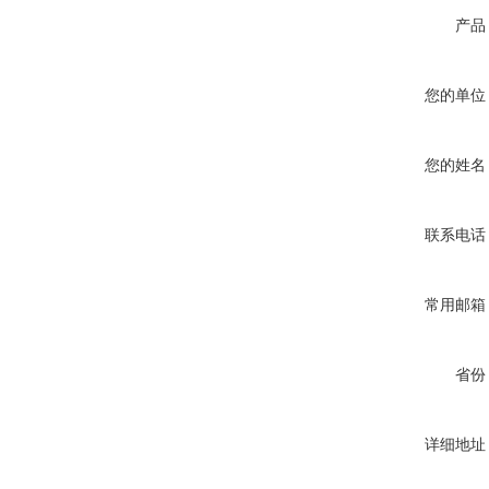
产品
您的单位
您的姓名
联系电话
常用邮箱
省份
详细地址