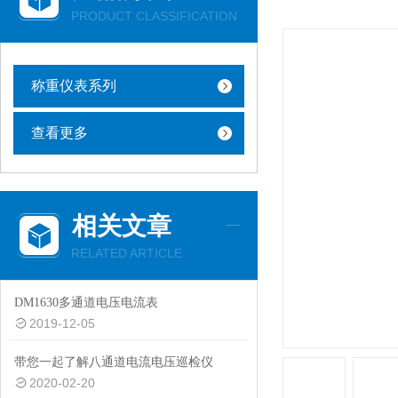
PRODUCT CLASSIFICATION
称重仪表系列
查看更多
相关文章
RELATED ARTICLE
DM1630多通道电压电流表
2019-12-05
带您一起了解八通道电流电压巡检仪
2020-02-20