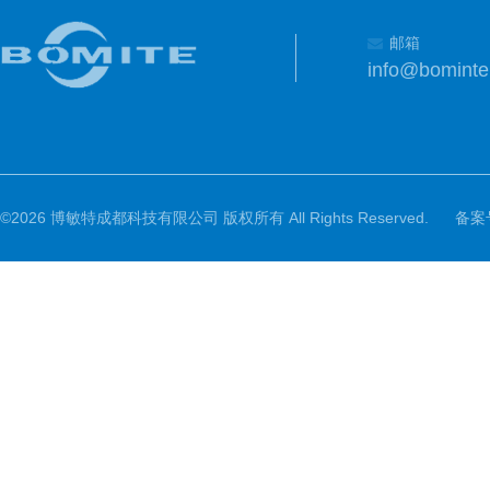
邮箱
info@bomint
©2026 博敏特成都科技有限公司 版权所有 All Rights Reserved.
备案