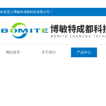
欢迎进入博敏特成都科技有限公司！
网站首页
关于我们
产品中心