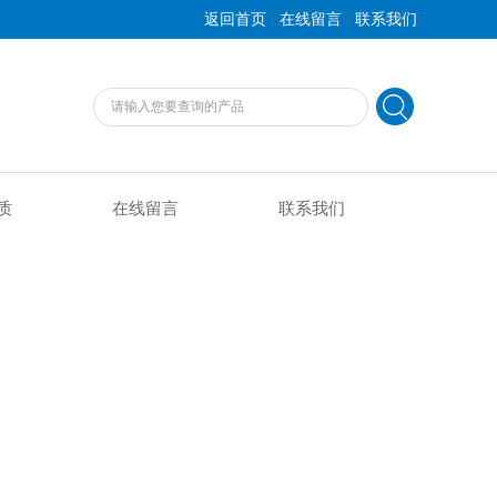
|
|
返回首页
在线留言
联系我们
质
在线留言
联系我们