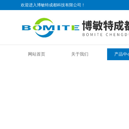
欢迎进入博敏特成都科技有限公司！
网站首页
关于我们
产品中