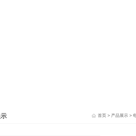
展示
>
>
首页
产品展示