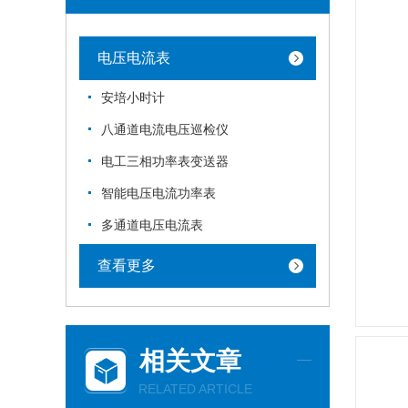
电压电流表
安培小时计
八通道电流电压巡检仪
电工三相功率表变送器
智能电压电流功率表
多通道电压电流表
查看更多
相关文章
RELATED ARTICLE