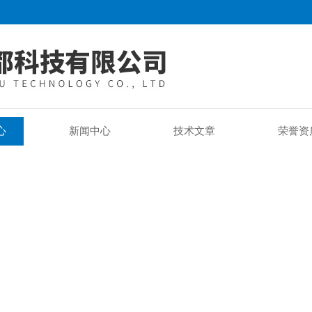
心
新闻中心
技术文章
荣誉资