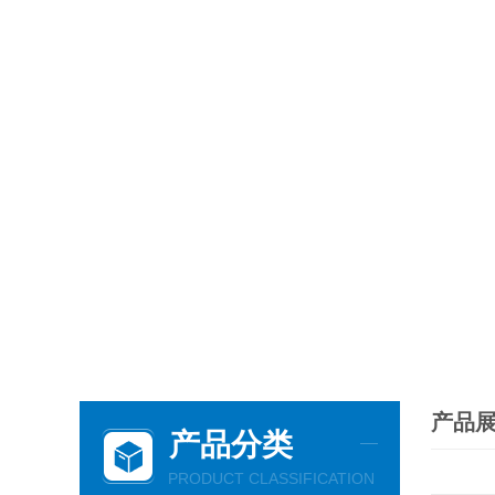
产品
产品分类
PRODUCT CLASSIFICATION