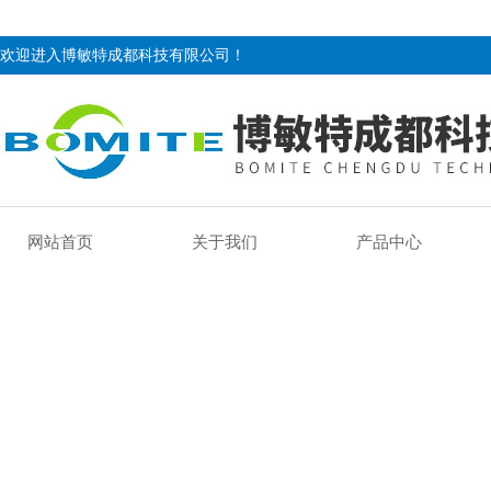
欢迎进入博敏特成都科技有限公司！
网站首页
关于我们
产品中心