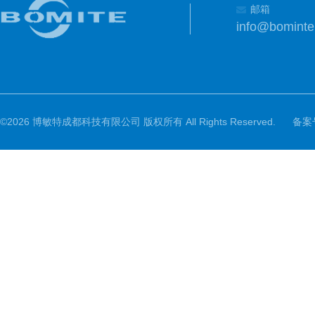
邮箱
info@bomint
©2026 博敏特成都科技有限公司 版权所有 All Rights Reserved.
备案