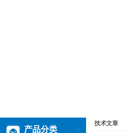
技术文章
产品分类