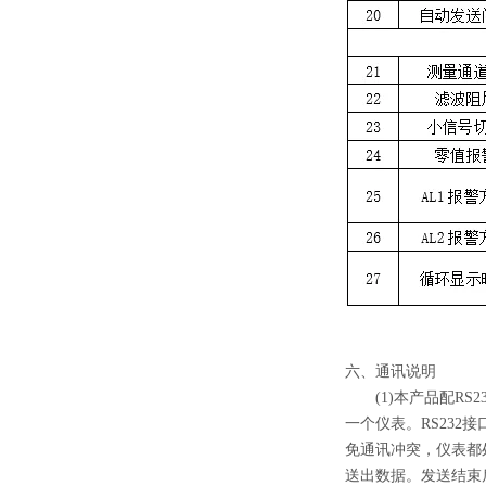
六、通讯说明
(1)本产品配RS23
一个仪表。RS232
免通讯冲突，仪表都
送出数据。发送结束