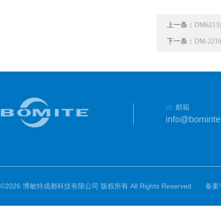
上一条：
DM62
下一条：
DM-22
邮箱
info@bomint
©2026 博敏特成都科技有限公司 版权所有 All Rights Reserved.
备案