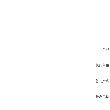
产品
您的单位
您的姓名
联系电话