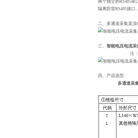
两个独立的RS485
隔离防雷RS485接口
二、多通道采集直流
智能电压电流采
三、
注： 多种定制
四、产品选型
多通道采
①