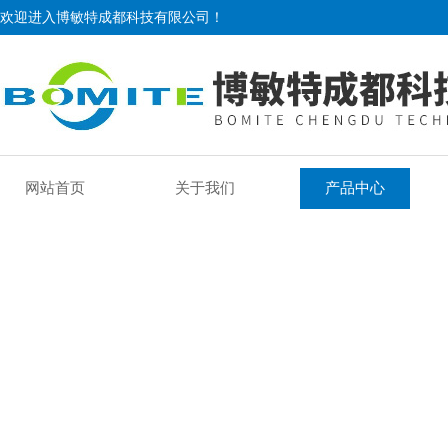
欢迎进入博敏特成都科技有限公司！
网站首页
关于我们
产品中心