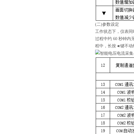
(二)参数设定
工作状态下，仪表同
过程中约 60 秒钟
程中，长按◄键不动