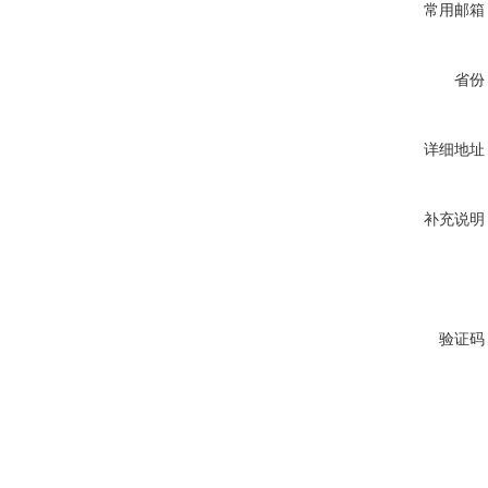
常用邮箱
省份
详细地址
补充说明
验证码