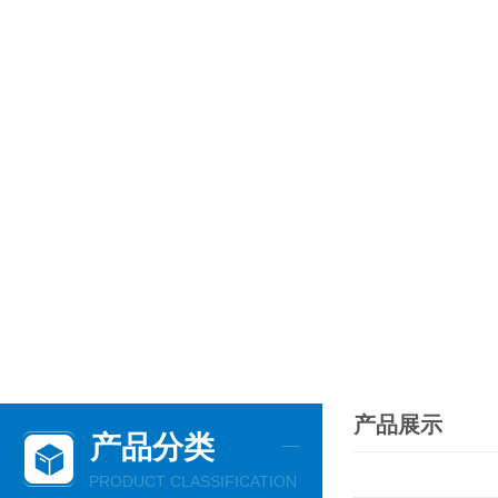
产品展示
产品分类
PRODUCT CLASSIFICATION