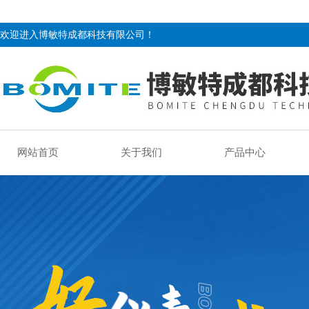
欢迎进入博敏特成都科技有限公司！
网站首页
关于我们
产品中心