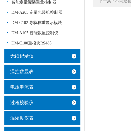
下一条：
不同巡
智能定量灌装重量控制器
DM-A205 定量包装机控制器
DM-C102 导轨称重显示模块
DM-A105 智能数显控制仪
DM-C100重模块RS485
无纸记录仪
温控数显表
电压电流表
过程校验仪
温湿度仪表