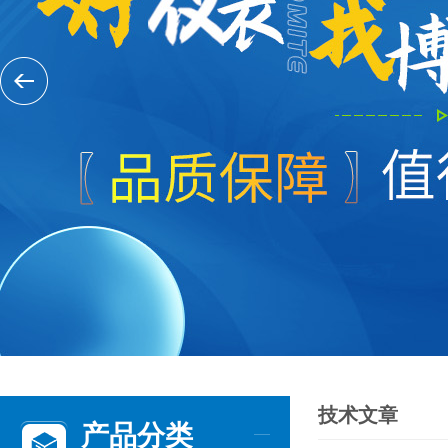
技术文章
产品分类