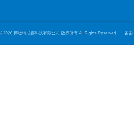
©2026 博敏特成都科技有限公司 版权所有 All Rights Reserved.
备案