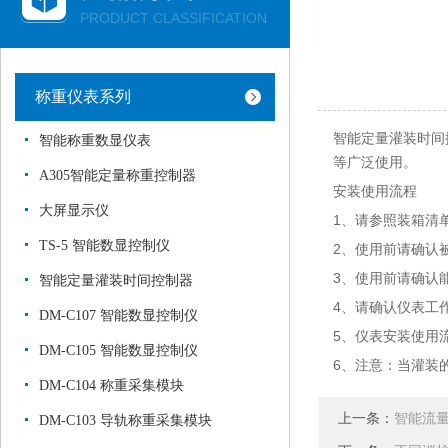
PRODUCT CLASSIFICATION
称重仪表系列
智能定量灌装时间
智能称重数显仪表
等广泛使用。
A305智能定量称重控制器
安装使用流程
大屏显示仪
1、请参照装箱清
TS-5 智能数显控制仪
2、使用前请确认
3、使用前请确认
智能定量灌装时间控制器
4、请确认仪表工
DM-C107 智能数显控制仪
5、仪表安装使用
DM-C105 智能数显控制仪
6、注意：当灌装
DM-C104 称重采集模块
上一条：
智能流
DM-C103 导轨称重采集模块