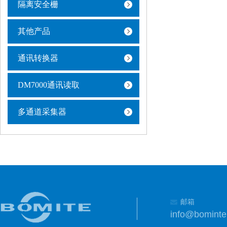
隔离安全栅
其他产品
通讯转换器
DM7000通讯读取
多通道采集器
邮箱
info@bomint