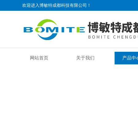
欢迎进入博敏特成都科技有限公司！
网站首页
关于我们
产品中