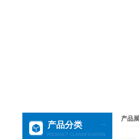
产品
产品分类
PRODUCT CLASSIFICATION