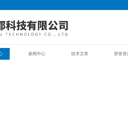
心
新闻中心
技术文章
荣誉资