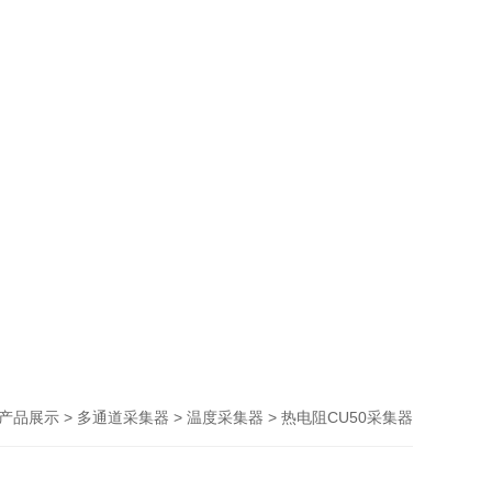
>
>
> 热电阻CU50采集器
产品展示
多通道采集器
温度采集器