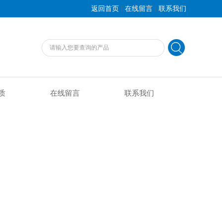
|
|
返回首页
在线留言
联系我们
质
在线留言
联系我们