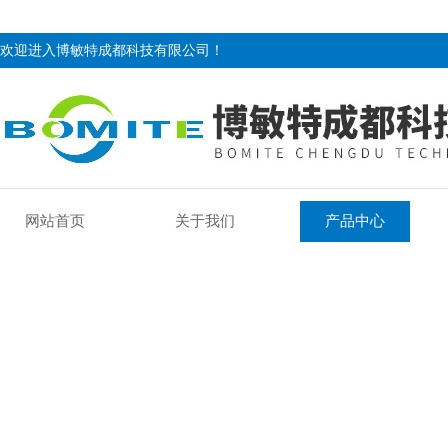
欢迎进入博敏特成都科技有限公司！
网站首页
关于我们
产品中心