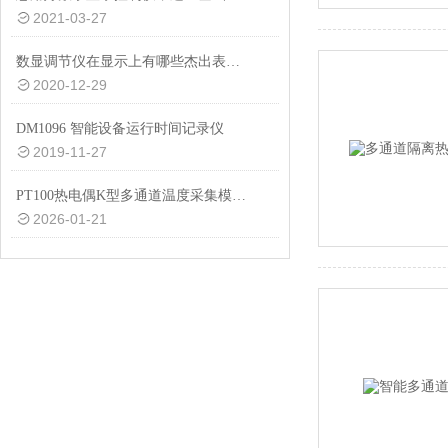
2021-03-27
数显调节仪在显示上有哪些杰出表现？
2020-12-29
DM1096 智能设备运行时间记录仪
2019-11-27
PT100热电偶K型多通道温度采集模块的功能特点解析
2026-01-21