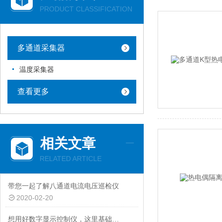
PRODUCT CLASSIFICATION
多通道采集器
温度采集器
查看更多
相关文章
RELATED ARTICLE
带您一起了解八通道电流电压巡检仪
2020-02-20
想用好数字显示控制仪，这里基础知识你一定要知道