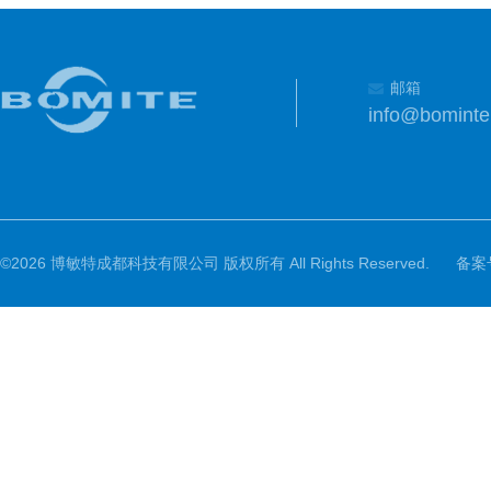
邮箱
info@bomint
©2026 博敏特成都科技有限公司 版权所有 All Rights Reserved.
备案