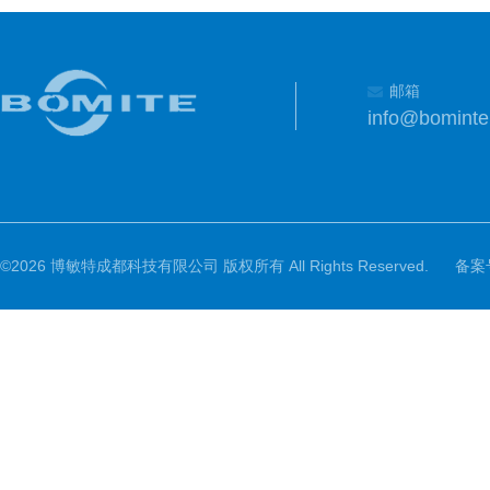
邮箱
info@bomint
©2026 博敏特成都科技有限公司 版权所有 All Rights Reserved.
备案