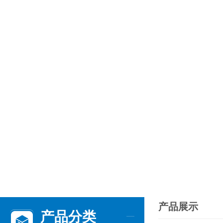
产品展示
产品分类