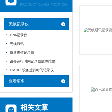
PRODUCT CLASSIFICATION
无纸记录仪
1096记录仪
无线通讯
快速峰值记录仪
设备运行时间记录仪故障维修
DM1096设备运行时间记录仪
查看更多
相关文章