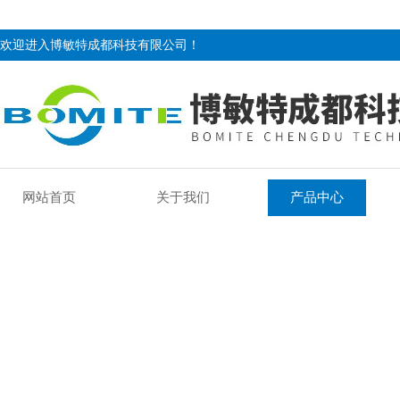
欢迎进入博敏特成都科技有限公司！
网站首页
关于我们
产品中心