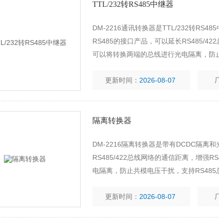
TTL/232转RS485中继器
DM-2216通讯转换器是TTL/232转RS4
RS485的接口产品，可以延长RS485/4
可以将转换两端的总线进行光电隔离，防止共
更新时间：
2026-08-07
隔离转换器
DM-2216隔离转换器是带有DCDC隔离和
RS485/422总线网络的通信距离，增强
电隔离，防止共模电压干扰，支持RS485
更新时间：
2026-08-07