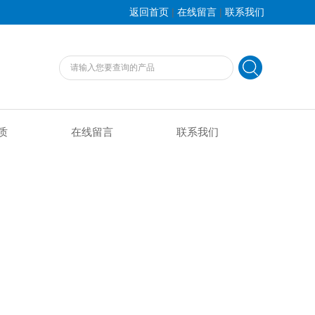
|
|
返回首页
在线留言
联系我们
质
在线留言
联系我们