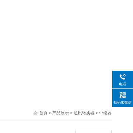
电话
扫码加微信
>
>
>
首页
产品展示
通讯转换器
中继器