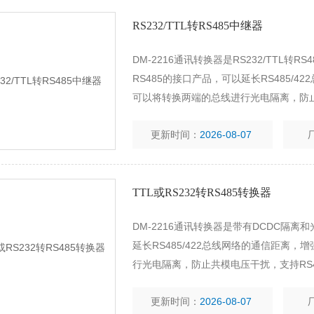
RS232/TTL转RS485中继器
DM-2216通讯转换器是RS232/TTL转R
RS485的接口产品，可以延长RS485/4
可以将转换两端的总线进行光电隔离，防止共
更新时间：
2026-08-07
TTL或RS232转RS485转换器
DM-2216通讯转换器是带有DCDC隔离和
延长RS485/422总线网络的通信距离，
行光电隔离，防止共模电压干扰，支持RS4
更新时间：
2026-08-07