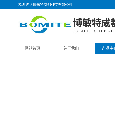
欢迎进入博敏特成都科技有限公司！
网站首页
关于我们
产品中