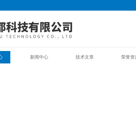
心
新闻中心
技术文章
荣誉资