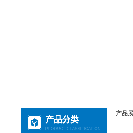
产品
产品分类
PRODUCT CLASSIFICATION