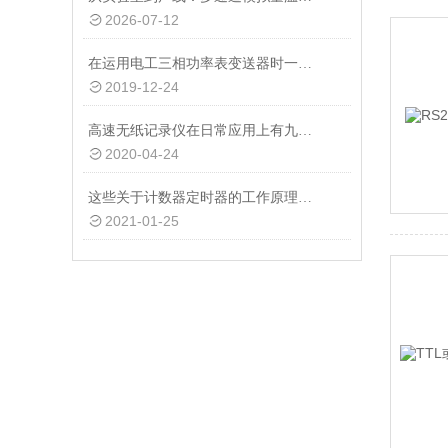
2026-07-12
在运用电工三相功率表变送器时一定要注意以下事项
2019-12-24
高速无纸记录仪在日常应用上有九大性能
2020-04-24
这些关于计数器定时器的工作原理，一般人都不知道
2021-01-25