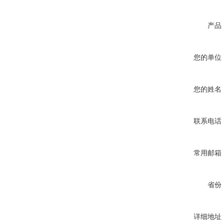
产品
您的单位
您的姓名
联系电话
常用邮箱
省份
详细地址