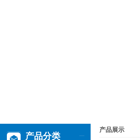
产品展示
产品分类