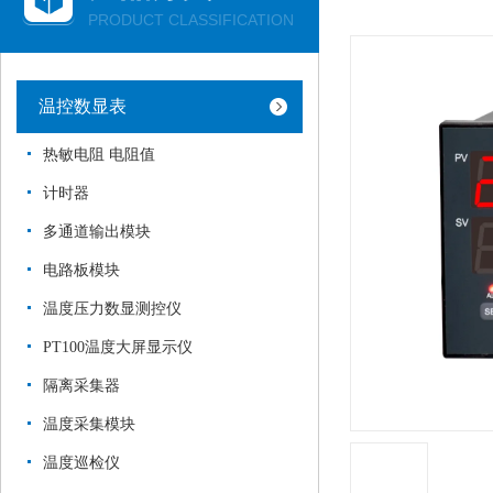
PRODUCT CLASSIFICATION
温控数显表
热敏电阻 电阻值
计时器
多通道输出模块
电路板模块
温度压力数显测控仪
PT100温度大屏显示仪
隔离采集器
温度采集模块
温度巡检仪