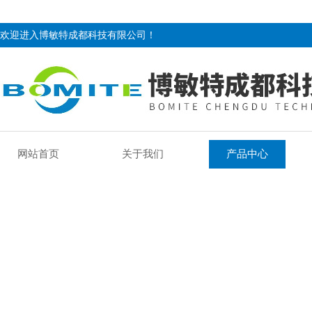
欢迎进入博敏特成都科技有限公司！
网站首页
关于我们
产品中心