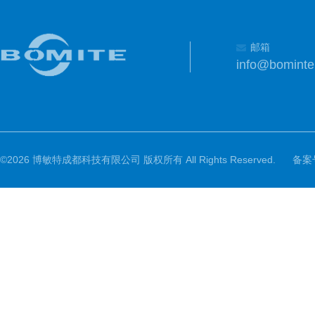
邮箱
info@bomint
©2026 博敏特成都科技有限公司 版权所有 All Rights Reserved.
备案