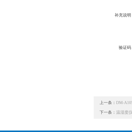
补充说明
验证码
上一条：
DM-A
下一条：
温湿度仪