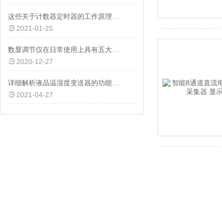
这些关于计数器定时器的工作原理，一般人都不知道
2021-01-25
数显调节仪在日常使用上具有五大特点
2020-12-27
详细解析液晶温湿度变送器的功能特点
2021-04-27