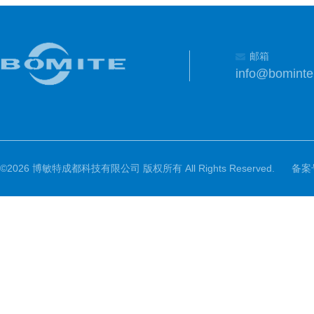
邮箱
info@bomint
©2026 博敏特成都科技有限公司 版权所有 All Rights Reserved.
备案