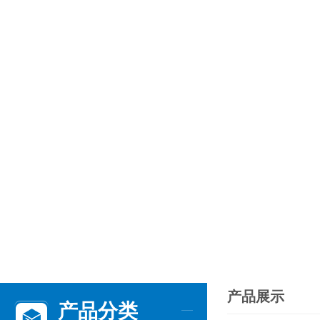
产品展示
产品分类