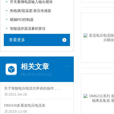
开关量继电器输入输出模块
热电偶/阻温度/差压传感器
模糊PID控制器
智能温控器流量积算仪
查看更多
相关文章
RELATED ARTICLE
关于智能电压电流功率表的操作，以下有详细说明
2021-04-26
DM1630多通道电压电流表
2019-12-05