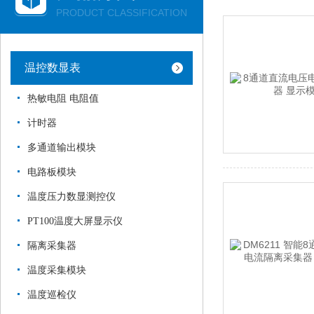
PRODUCT CLASSIFICATION
温控数显表
热敏电阻 电阻值
计时器
多通道输出模块
电路板模块
温度压力数显测控仪
PT100温度大屏显示仪
隔离采集器
温度采集模块
温度巡检仪