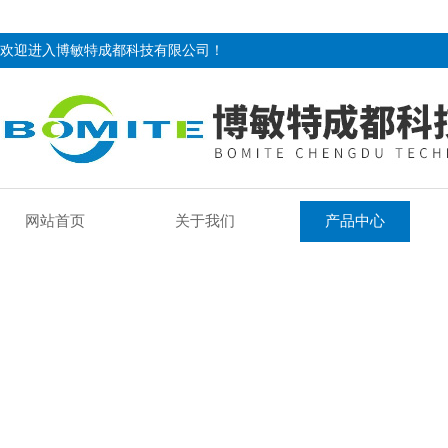
欢迎进入博敏特成都科技有限公司！
网站首页
关于我们
产品中心