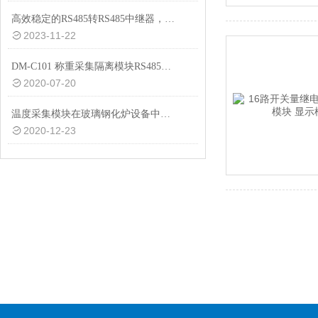
高效稳定的RS485转RS485中继器，助力工业自动化
2023-11-22
DM-C101 称重采集隔离模块RS485产品技术资料
2020-07-20
温度采集模块在玻璃钢化炉设备中的应用
2020-12-23