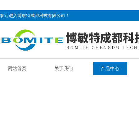
欢迎进入博敏特成都科技有限公司！
网站首页
关于我们
产品中心