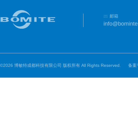
邮箱
info@bomint
©2026 博敏特成都科技有限公司 版权所有 All Rights Reserved.
备案