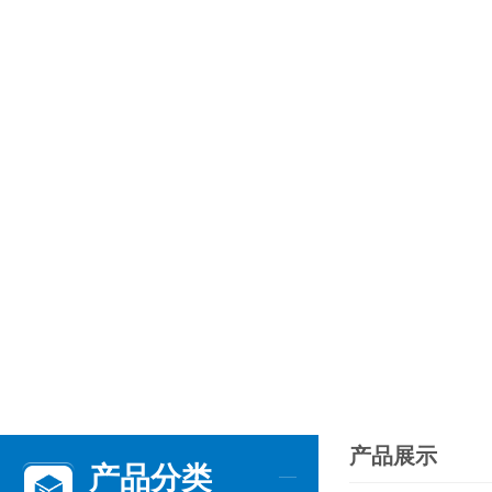
产品展示
产品分类