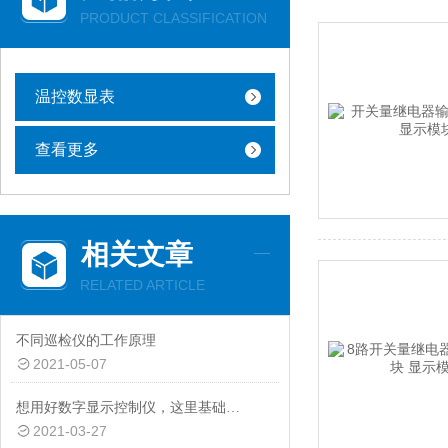
PRODUCT CLASSIFICATION
温控数显表
查看更多
相关文章
RELATED ARTICLE
不同巡检仪的工作原理
2021-05-07
想用好数字显示控制仪，这里基础知识你一定要知道
2021-03-27