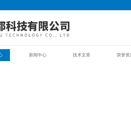
心
新闻中心
技术文章
荣誉资