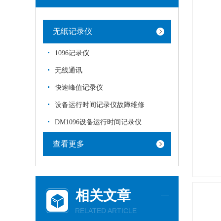
无纸记录仪
1096记录仪
无线通讯
快速峰值记录仪
设备运行时间记录仪故障维修
DM1096设备运行时间记录仪
查看更多
相关文章
RELATED ARTICLE