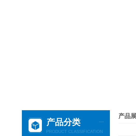
产品
产品分类
PRODUCT CLASSIFICATION