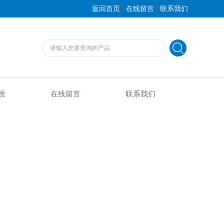
|
|
返回首页
在线留言
联系我们
质
在线留言
联系我们