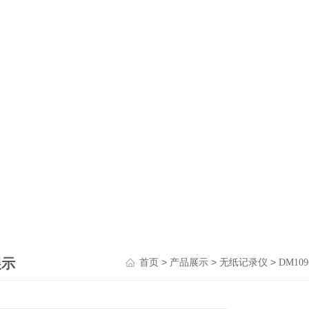
展示
>
>
>
首页
产品展示
无纸记录仪
DM1