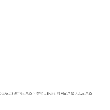
> 智能设备运行时间记录仪 无纸记录仪
096设备运行时间记录仪