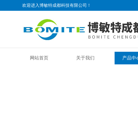
欢迎进入博敏特成都科技有限公司！
网站首页
关于我们
产品中