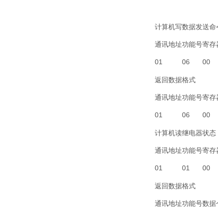
计算机写数据发送命
通讯地址
功能号
寄存
01
06
00
返回数据格式
通讯地址
功能号
寄存
01
06
00
计算机读继电器状态（
通讯地址
功能号
寄存
01
01
00
返回数据格式
通讯地址
功能号
数据