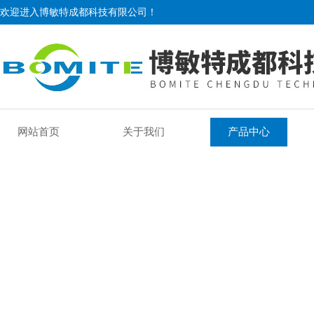
欢迎进入博敏特成都科技有限公司！
网站首页
关于我们
产品中心