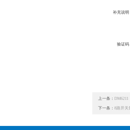
补充说明
验证码
上一条：
DM62
下一条：
8路开关