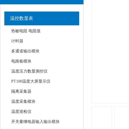
温控数显表
热敏电阻 电阻值
计时器
多通道输出模块
电路板模块
温度压力数显测控仪
PT100温度大屏显示仪
隔离采集器
温度采集模块
温度巡检仪
开关量继电器输入输出模块