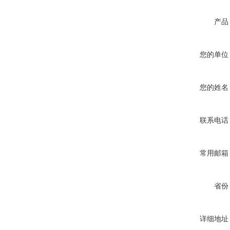
产品
您的单位
您的姓名
联系电话
常用邮箱
省份
详细地址