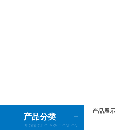
产品展示
产品分类
PRODUCT CLASSIFICATION