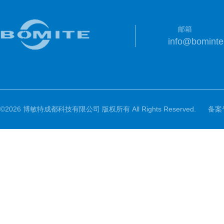
邮箱
info@bomint
©2026 博敏特成都科技有限公司 版权所有 All Rights Reserved.
备案