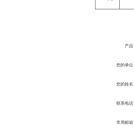
产品
您的单位
您的姓名
联系电话
常用邮箱