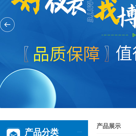
产品展示
产品分类