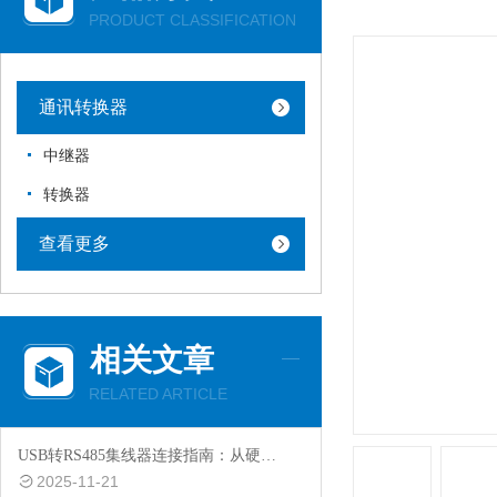
PRODUCT CLASSIFICATION
通讯转换器
中继器
转换器
查看更多
相关文章
RELATED ARTICLE
USB转RS485集线器连接指南：从硬件搭建到通信调试全流程
2025-11-21