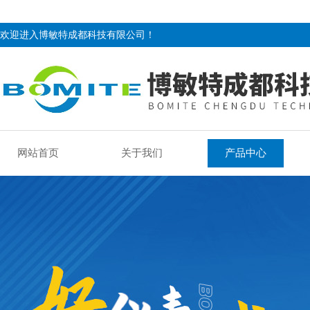
欢迎进入博敏特成都科技有限公司！
网站首页
关于我们
产品中心