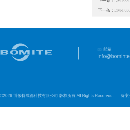
上一条：
DM-F8
下一条：
DM-F8
邮箱
info@bomint
©2026 博敏特成都科技有限公司 版权所有 All Rights Reserved.
备案