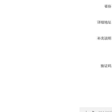
省份
详细地址
补充说明
验证码