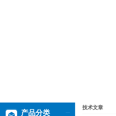
技术文章
产品分类