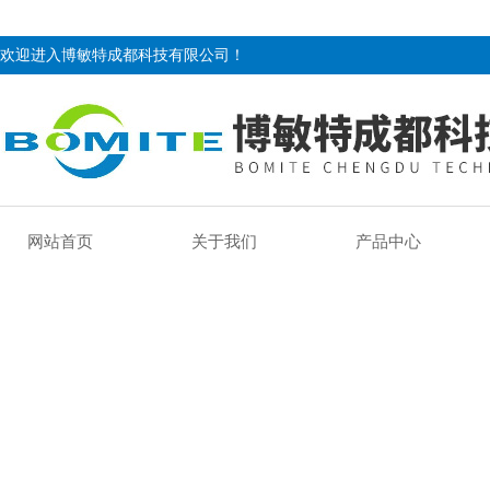
欢迎进入博敏特成都科技有限公司！
网站首页
关于我们
产品中心