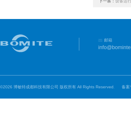
下一条：
设备运行
邮箱
info@bomint
©2026 博敏特成都科技有限公司 版权所有 All Rights Reserved.
备案