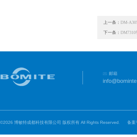
上一条：
DM-A
下一条：
DM73
邮箱
info@bomint
©2026 博敏特成都科技有限公司 版权所有 All Rights Reserved.
备案