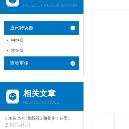
PRODUCT CLASSIFICATION
通讯转换器
中继器
转换器
查看更多
相关文章
RELATED ARTICLE
USB转RS485集线器连接指南：从硬件搭建到通信调试全流程
2025-11-21