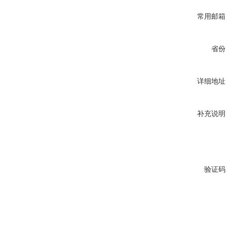
常用邮箱
省份
详细地址
补充说明
验证码