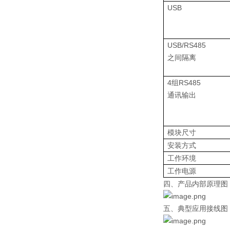
USB
USB/RS485
之间隔离
4组RS485
通讯输出
模块尺寸
安装方式
工作环境
工作电源
四、产品内部原理图
五、典型应用接线图