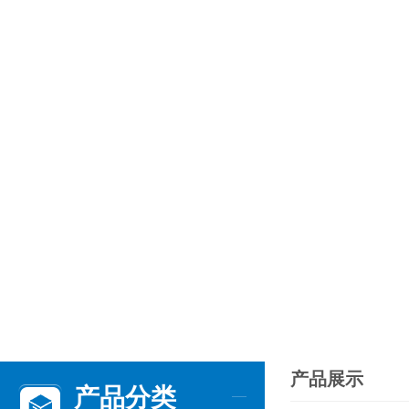
产品展示
产品分类