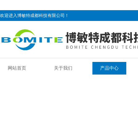
欢迎进入博敏特成都科技有限公司！
网站首页
关于我们
产品中心