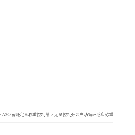
>
> 定量控制分装自动循环感应称重
A305智能定量称重控制器