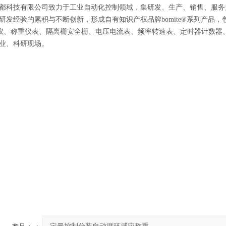
都科技有限公司致力于工业自动化控制领域，集研发、生产、销售、服务
年研发经验的累积与不断创新，形成自有知识产权品牌bomite®系列产
制仪、称重仪表、隔离栅安全栅、电压电流表、频率转速表、定时器计数
业、科研现场。