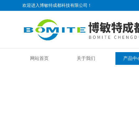
欢迎进入博敏特成都科技有限公司！
网站首页
关于我们
产品中