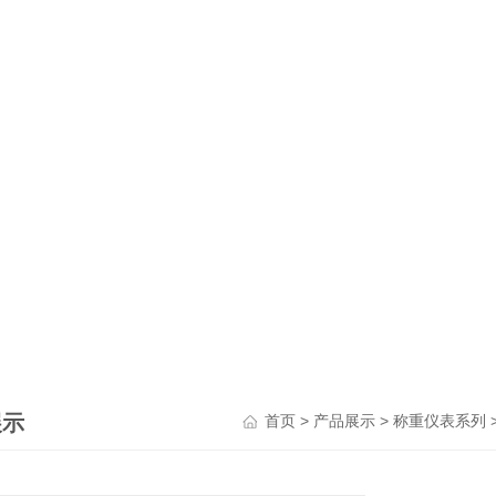
展示
>
>
首页
产品展示
称重仪表系列