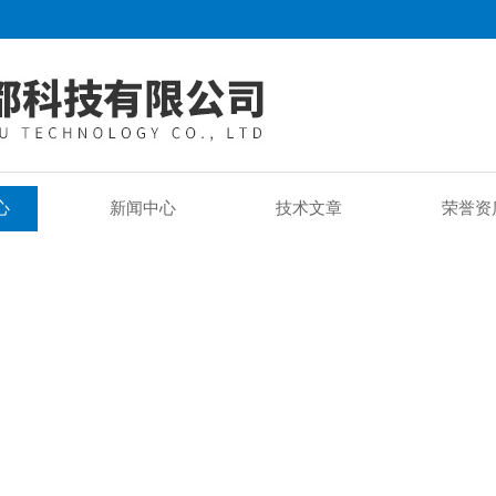
心
新闻中心
技术文章
荣誉资