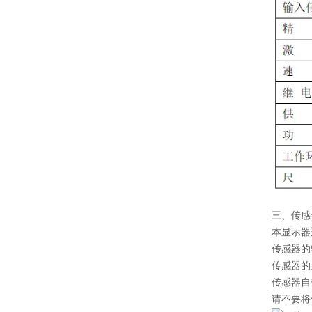
三、传感
本显示器
传感器的
传感器的
传感器自
请不要将