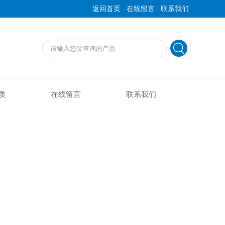
|
|
返回首页
在线留言
联系我们
质
在线留言
联系我们