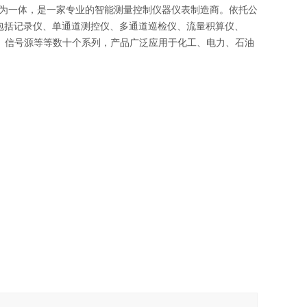
为一体，是一家专业的智能测量控制仪器仪表制造商。依托公
品，包括记录仪、单通道测控仪、多通道巡检仪、流量积算仪、
器、信号源等等数十个系列，产品广泛应用于化工、电力、石油