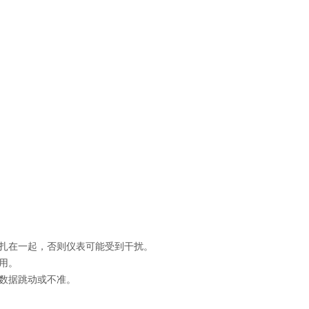
扎在一起，否则仪表可能受到干扰。
用。
数据跳动或不准。