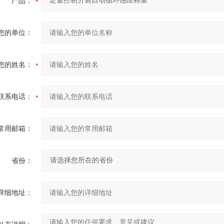
产品：
您的单位：
您的姓名：
联系电话：
常用邮箱：
省份：
详细地址：