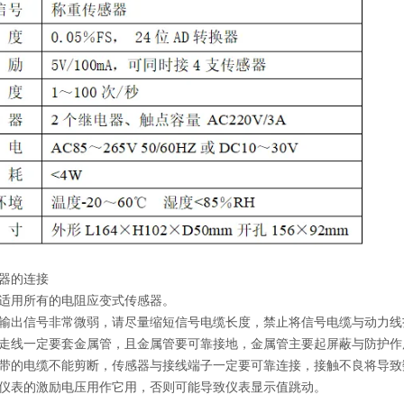
器的连接
适用所有的电阻应变式传感器。
输出信号非常微弱，请尽量缩短信号电缆长度，禁止将信号电缆与动力线
走线一定要套金属管，且金属管要可靠接地，金属管主要起屏蔽与防护作
带的电缆不能剪断，传感器与接线端子一定要可靠连接，接触不良将导致
仪表的激励电压用作它用，否则可能导致仪表显示值跳动。