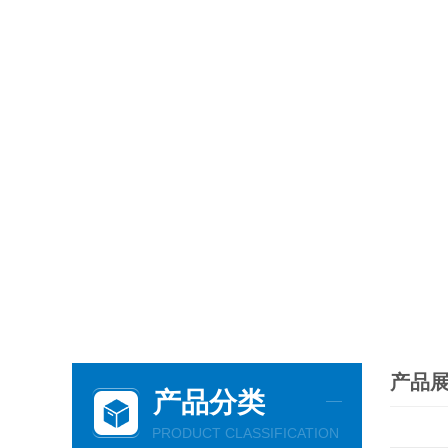
产品
产品分类
PRODUCT CLASSIFICATION