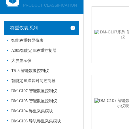
PRODUCT CLASSIFICATION
称重仪表系列
智能称重数显仪表
A305智能定量称重控制器
大屏显示仪
TS-5 智能数显控制仪
智能定量灌装时间控制器
DM-C107 智能数显控制仪
DM-C105 智能数显控制仪
DM-C104 称重采集模块
DM-C103 导轨称重采集模块