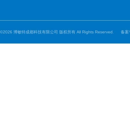
©2026 博敏特成都科技有限公司 版权所有 All Rights Reserved.
备案