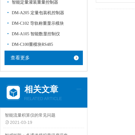
智能定量灌装重量控制器
DM-A205 定量包装机控制器
DM-C102 导轨称重显示模块
DM-A105 智能数显控制仪
DM-C100重模块RS485
查看更多
相关文章
RELATED ARTICLE
智能流量积算仪的常见问题
2021-03-19