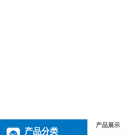
产品展示
产品分类