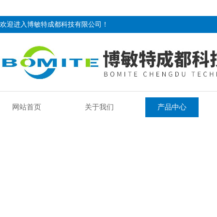
欢迎进入博敏特成都科技有限公司！
网站首页
关于我们
产品中心