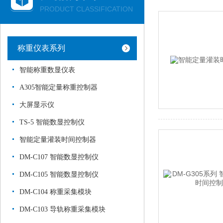
PRODUCT CLASSIFICATION
称重仪表系列
智能称重数显仪表
A305智能定量称重控制器
大屏显示仪
TS-5 智能数显控制仪
智能定量灌装时间控制器
DM-C107 智能数显控制仪
DM-C105 智能数显控制仪
DM-C104 称重采集模块
DM-C103 导轨称重采集模块