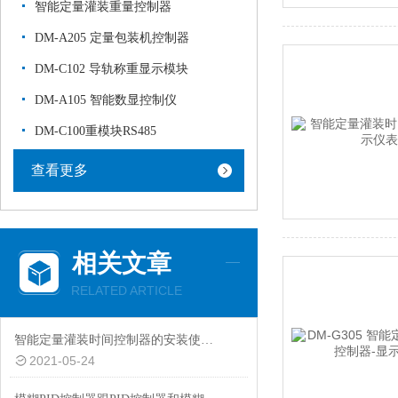
智能定量灌装重量控制器
DM-A205 定量包装机控制器
DM-C102 导轨称重显示模块
DM-A105 智能数显控制仪
DM-C100重模块RS485
查看更多
相关文章
RELATED ARTICLE
智能定量灌装时间控制器的安装使用流程
2021-05-24