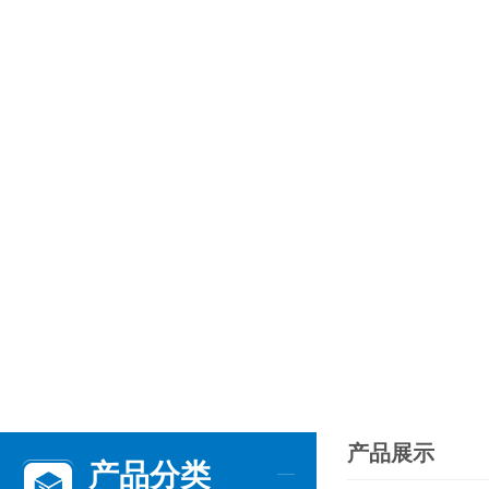
产品展示
产品分类