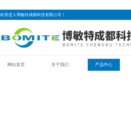
欢迎进入博敏特成都科技有限公司！
网站首页
关于我们
产品中心