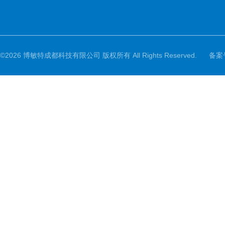
©2026 博敏特成都科技有限公司 版权所有 All Rights Reserved.
备案