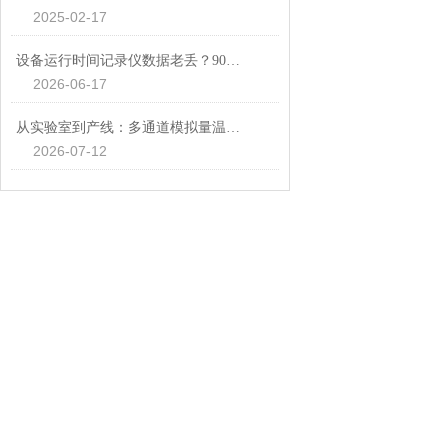
2025-02-17
设备运行时间记录仪数据老丢？90%是存储方式没选对
2026-06-17
从实验室到产线：多通道模拟量温度采集系统在热分布研究中的应用
2026-07-12