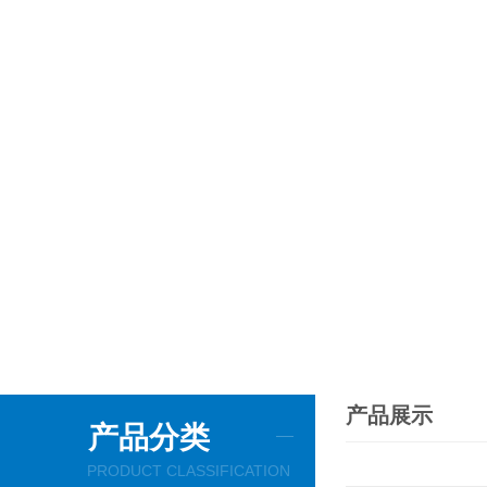
产品展示
产品分类
PRODUCT CLASSIFICATION