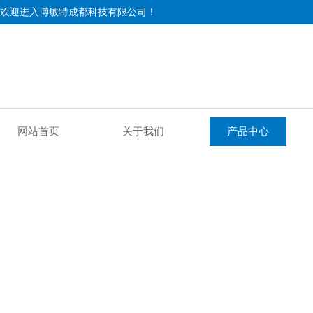
欢迎进入博敏特成都科技有限公司！
网站首页
关于我们
产品中心