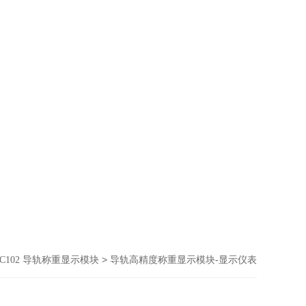
> 导轨高精度称重显示模块-显示仪表
-C102 导轨称重显示模块