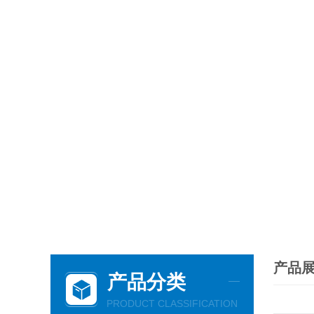
产品
产品分类
PRODUCT CLASSIFICATION