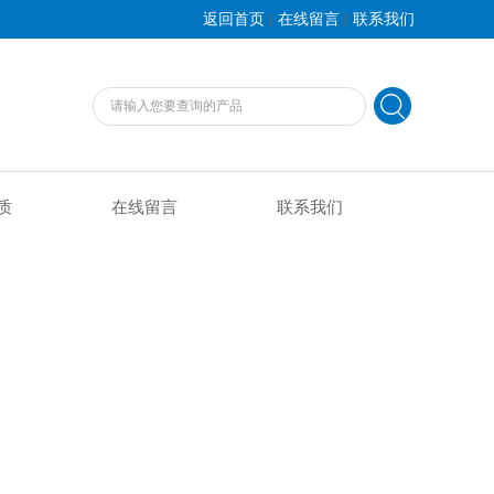
|
|
返回首页
在线留言
联系我们
质
在线留言
联系我们