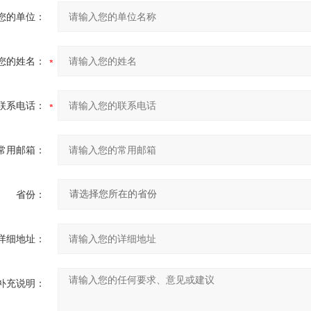
您的单位：
您的姓名：
联系电话：
常用邮箱：
省份：
详细地址：
补充说明：