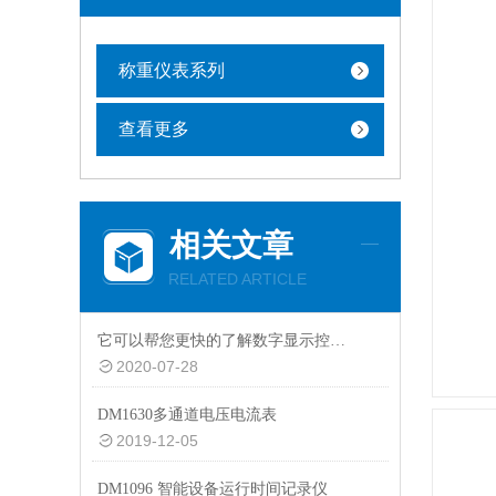
称重仪表系列
查看更多
相关文章
RELATED ARTICLE
它可以帮您更快的了解数字显示控制仪的内部结构
2020-07-28
DM1630多通道电压电流表
2019-12-05
DM1096 智能设备运行时间记录仪