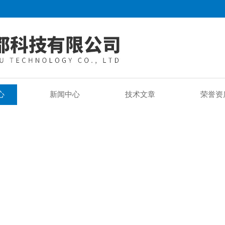
心
新闻中心
技术文章
荣誉资