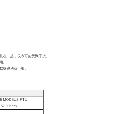
扎在一起，仪表可能受到干扰。
用。
数据跳动或不准。
85 MODBUS-RTU
～57.60Kbps