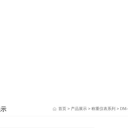
展示
>
>
>
首页
产品展示
称重仪表系列
DM