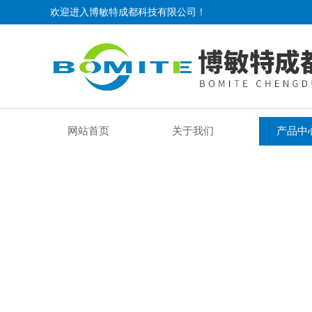
欢迎进入博敏特成都科技有限公司！
网站首页
关于我们
产品中