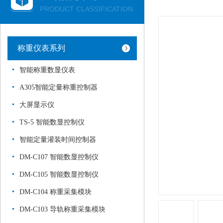
PRODUCT CLASSIFICATION
称重仪表系列
智能称重数显仪表
A305智能定量称重控制器
大屏显示仪
TS-5 智能数显控制仪
智能定量灌装时间控制器
DM-C107 智能数显控制仪
DM-C105 智能数显控制仪
DM-C104 称重采集模块
DM-C103 导轨称重采集模块