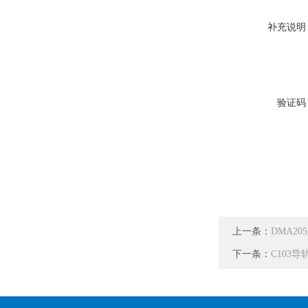
补充说明
验证码
上一条：
DMA2
下一条：
C103