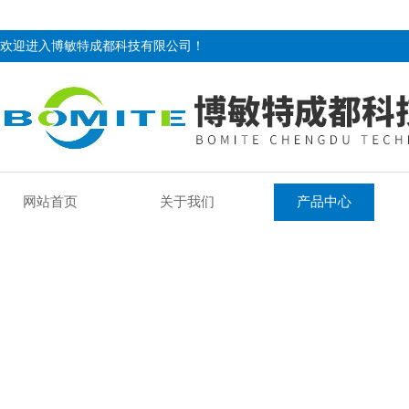
欢迎进入博敏特成都科技有限公司！
网站首页
关于我们
产品中心