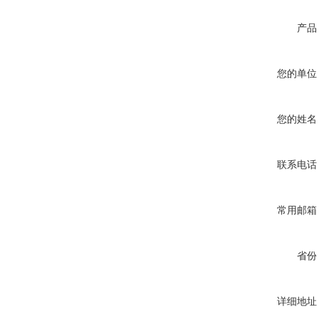
产品
您的单位
您的姓名
联系电话
常用邮箱
省份
详细地址