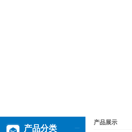
产品展示
产品分类