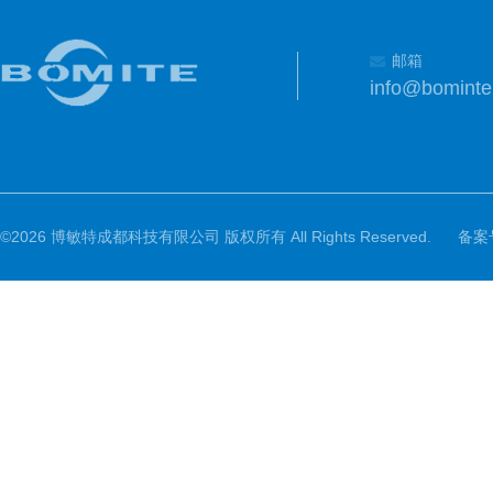
邮箱
info@bomint
©2026 博敏特成都科技有限公司 版权所有 All Rights Reserved.
备案