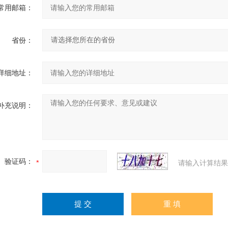
常用邮箱：
省份：
详细地址：
补充说明：
验证码：
请输入计算结果