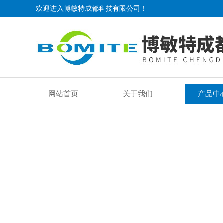
欢迎进入博敏特成都科技有限公司！
网站首页
关于我们
产品中