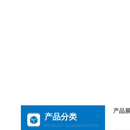
产品
产品分类
PRODUCT CLASSIFICATION