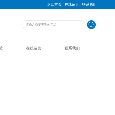
|
|
返回首页
在线留言
联系我们
质
在线留言
联系我们