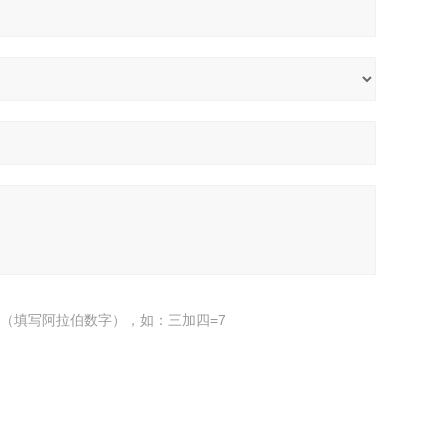
（填写阿拉伯数字），如：三加四=7