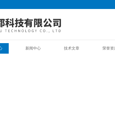
心
新闻中心
技术文章
荣誉资