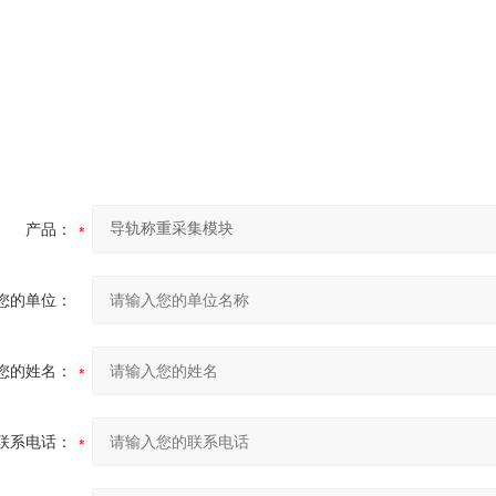
产品：
您的单位：
您的姓名：
联系电话：