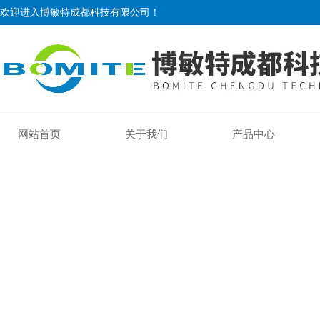
欢迎进入博敏特成都科技有限公司！
网站首页
关于我们
产品中心