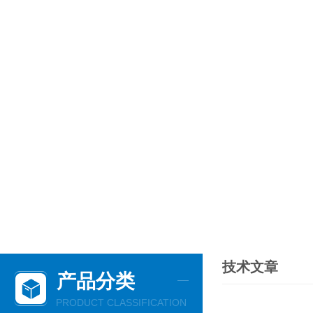
技术文章
产品分类
PRODUCT CLASSIFICATION