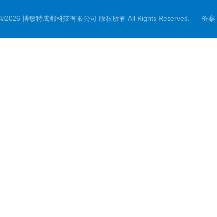
©2026 博敏特成都科技有限公司 版权所有 All Rights Reserved.
备案