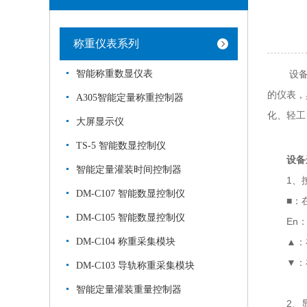
称重仪表系列
智能称重数显仪表
设备运行
的仪表，
A305智能定量称重控制器
化、轻工
大屏显示仪
TS-5 智能数显控制仪
设备
智能定量灌装时间控制器
1、按
DM-C107 智能数显控制仪
■：在
DM-C105 智能数显控制仪
En：
DM-C104 称重采集模块
▲：在
▼：在
DM-C103 导轨称重采集模块
智能定量灌装重量控制器
2、显