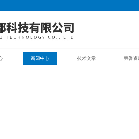
心
新闻中心
技术文章
荣誉资