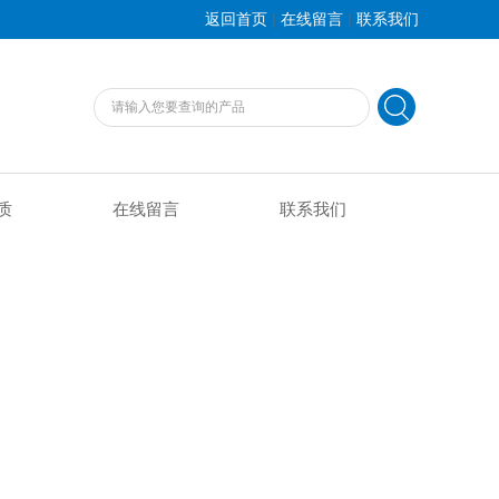
|
|
返回首页
在线留言
联系我们
质
在线留言
联系我们