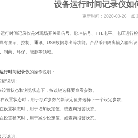
设备运行时间记录仪如
更新时间：2020-03-26 点
时间记录仪是对现场开关量信号、脉冲信号、TTL电平、电压进行检
具有显示、控制、通讯、USB数据导出等功能。产品采用隔离输入输出设
、制药、环保、能源等领域。
运行时间记录仪
的操作说明：
键说明：
设置状态和浏览状态下，按该键选择要查看参数。
在设置状态时，用于存贮参数的新设定值并选择下一个设定参数。
设置状态时，用于增加设定值。或查询报警状态。
设置状态时，用于减少设定值。或查询报警状态。
示说明：