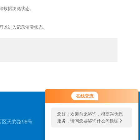
存储数据浏览状态。
8可以进入记录清零状态。
在线交流
您好！欢迎前来咨询，很高兴为您
服务，请问您要咨询什么问题呢？
区天彩路98号