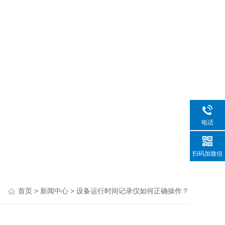
电话
扫码加微信
>
> 设备运行时间记录仪如何正确操作？
首页
新闻中心