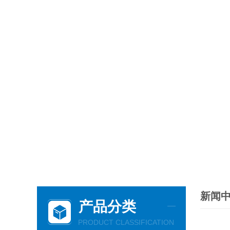
新闻
产品分类
PRODUCT CLASSIFICATION