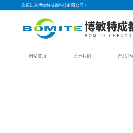
欢迎进入博敏特成都科技有限公司！
网站首页
关于我们
产品中