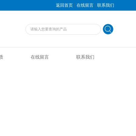
|
|
返回首页
在线留言
联系我们
质
在线留言
联系我们