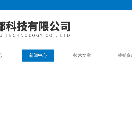
心
新闻中心
技术文章
荣誉资