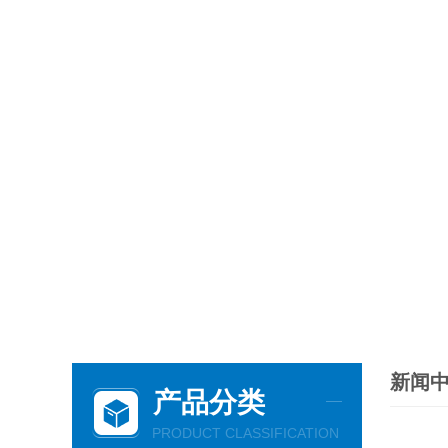
新闻
产品分类
PRODUCT CLASSIFICATION