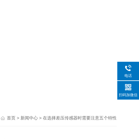
电话
扫码加微信
>
> 在选择差压传感器时需要注意五个特性
首页
新闻中心