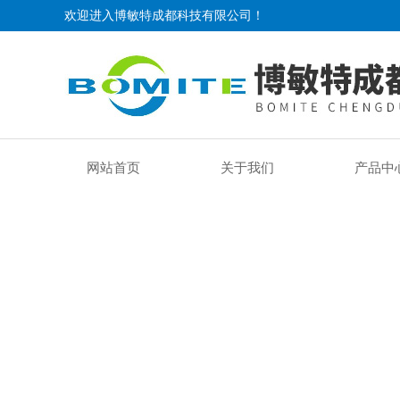
欢迎进入博敏特成都科技有限公司！
网站首页
关于我们
产品中