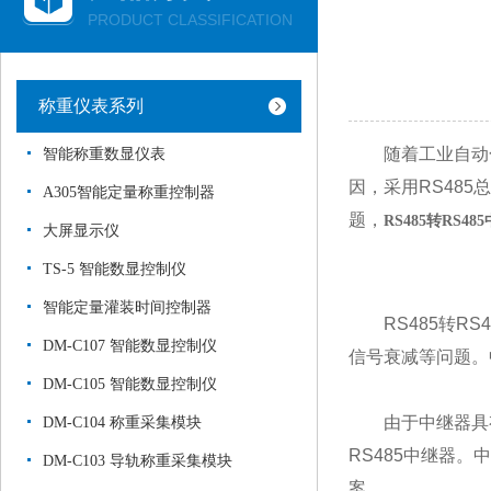
PRODUCT CLASSIFICATION
称重仪表系列
随着工业自动化
智能称重数显仪表
因，采用RS48
A305智能定量称重控制器
题，
RS485转RS48
大屏显示仪
TS-5 智能数显控制仪
智能定量灌装时间控制器
RS485转RS4
DM-C107 智能数显控制仪
信号衰减等问题。
DM-C105 智能数显控制仪
由于中继器具有数
DM-C104 称重采集模块
RS485中继器
DM-C103 导轨称重采集模块
案。