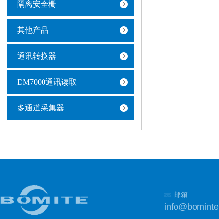
隔离安全栅
其他产品
通讯转换器
DM7000通讯读取
多通道采集器
邮箱
info@bomint