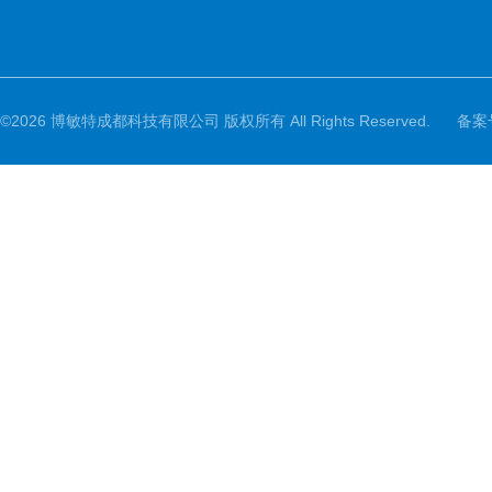
©2026 博敏特成都科技有限公司 版权所有 All Rights Reserved.
备案