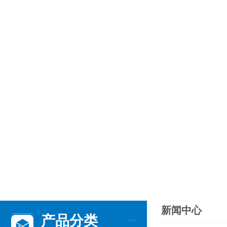
新闻中心
产品分类