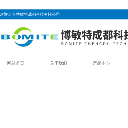
欢迎进入博敏特成都科技有限公司！
网站首页
关于我们
产品中心