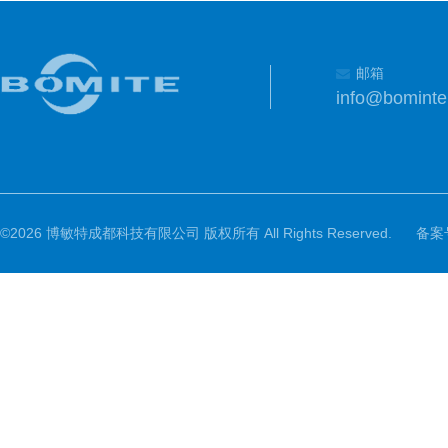
邮箱
info@bomint
©2026 博敏特成都科技有限公司 版权所有 All Rights Reserved.
备案