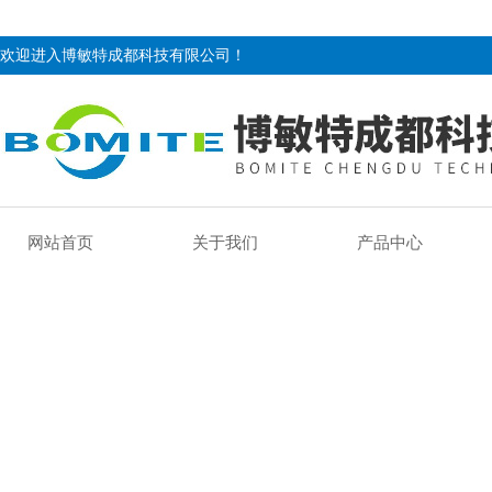
欢迎进入博敏特成都科技有限公司！
网站首页
关于我们
产品中心