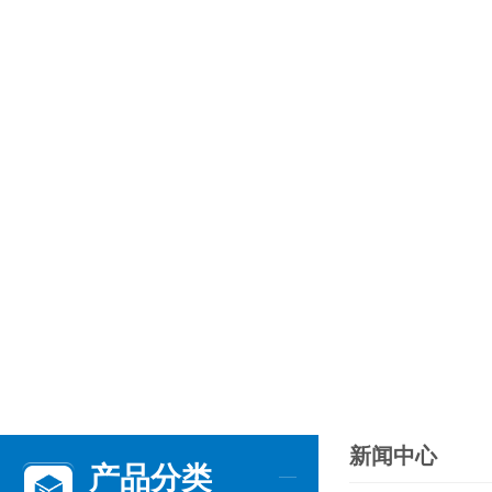
新闻中心
产品分类